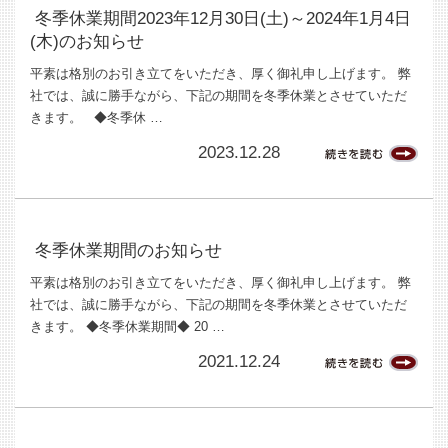
冬季休業期間2023年12月30日(土)～2024年1月4日
(木)のお知らせ
平素は格別のお引き立てをいただき、厚く御礼申し上げます。 弊
社では、誠に勝手ながら、下記の期間を冬季休業とさせていただ
きます。 ◆冬季休 …
2023.12.28
冬季休業期間のお知らせ
平素は格別のお引き立てをいただき、厚く御礼申し上げます。 弊
社では、誠に勝手ながら、下記の期間を冬季休業とさせていただ
きます。 ◆冬季休業期間◆ 20 …
2021.12.24