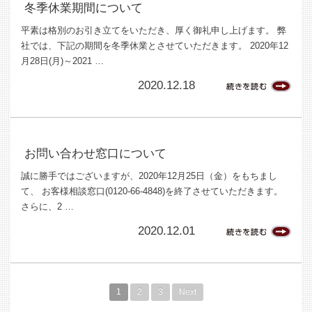
冬季休業期間について
平素は格別のお引き立てをいただき、厚く御礼申し上げます。 弊
社では、下記の期間を冬季休業とさせていただきます。 2020年12
月28日(月)～2021 …
2020.12.18
お問い合わせ窓口について
誠に勝手ではございますが、2020年12月25日（金）をもちまし
て、 お客様相談窓口(0120-66-4848)を終了させていただきます。
さらに、2 …
2020.12.01
1
2
3
Next