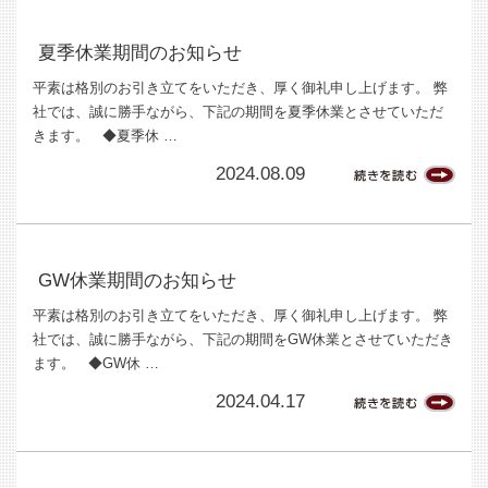
夏季休業期間のお知らせ
平素は格別のお引き立てをいただき、厚く御礼申し上げます。 弊
社では、誠に勝手ながら、下記の期間を夏季休業とさせていただ
きます。 ◆夏季休 …
2024.08.09
GW休業期間のお知らせ
平素は格別のお引き立てをいただき、厚く御礼申し上げます。 弊
社では、誠に勝手ながら、下記の期間をGW休業とさせていただき
ます。 ◆GW休 …
2024.04.17