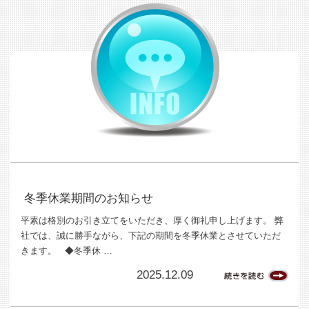
冬季休業期間のお知らせ
平素は格別のお引き立てをいただき、厚く御礼申し上げます。 弊
社では、誠に勝手ながら、下記の期間を冬季休業とさせていただ
きます。 ◆冬季休 …
2025.12.09